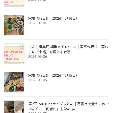
家事代行日記（2026年8月6日）
2026-08-06
けんじ編集局 編集メモ No.024｜家事代行は、暮ら
しに「余裕」を届ける仕事
2026-08-06
家事代行日記（2026年8月5日）
2026-08-05
第9回 YouTubeライブまとめ｜肩書きを変えるので
はなく、「何者か」を決める。