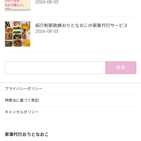
2026-08-03
紹介制家政婦おりとなおこの家事代行サービス
2026-08-03
検
索:
プライバシーポリシー
特商法に基づく表記
キャンセルポリシー
家事代行おりとなおこ