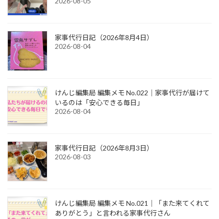
2026-08-05
家事代行日記（2026年8月4日）
2026-08-04
けんじ編集局 編集メモ No.022｜家事代行が届けて
いるのは「安心できる毎日」
2026-08-04
家事代行日記（2026年8月3日）
2026-08-03
けんじ編集局 編集メモ No.021｜「また来てくれて
ありがとう」と言われる家事代行さん