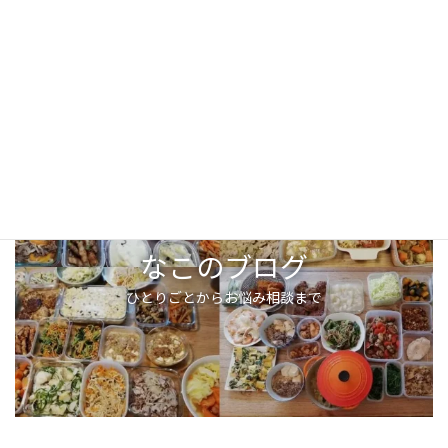
なこのブログ
ひとりごとからお悩み相談まで