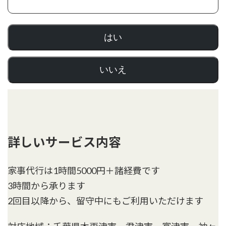
はい
いいえ
詳しいサービス内容
家事代行は1時間5000円＋諸経費です
3時間から承ります
2回目以降から、留守中にもご利用いただけます