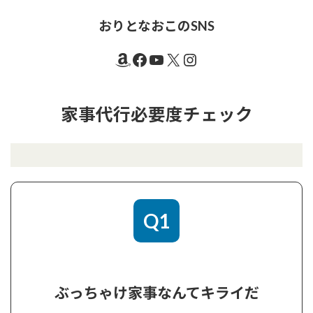
おりとなおこのSNS
Amazon
Facebook
YouTube
X
Instagram
家事代行必要度チェック
Q1
ぶっちゃけ家事なんてキライだ