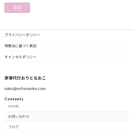
プライバシーポリシー
特商法に基づく表記
キャンセルポリシー
家事代行おりとなおこ
nako@oritonaoko.com
Contents
HOME
お問い合わせ
ブログ