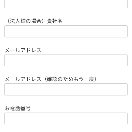
（法人様の場合）貴社名
メールアドレス
メールアドレス（確認のためもう一度）
お電話番号