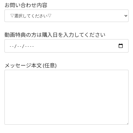
お問い合わせ内容
動画特典の方は購入日を入力してください
メッセージ本文 (任意)