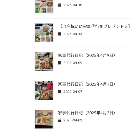
2025-04-18
【出産祝いに家事代行をプレゼント☺
2025-04-13
家事代行日記（2025年4月9日）
2025-04-09
家事代行日記（2025年4月7日）
2025-04-07
家事代行日記（2025年4月2日）
2025-04-02