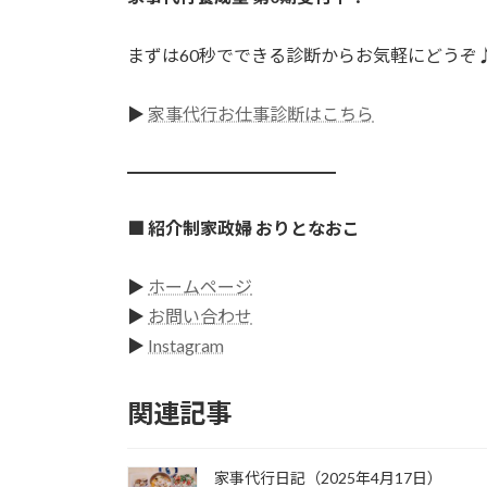
まずは60秒でできる診断からお気軽にどうぞ
▶
家事代行お仕事診断はこちら
━━━━━━━━━━━━
■ 紹介制家政婦 おりとなおこ
▶
ホームページ
▶
お問い合わせ
▶
Instagram
関連記事
家事代行日記（2025年4月17日）