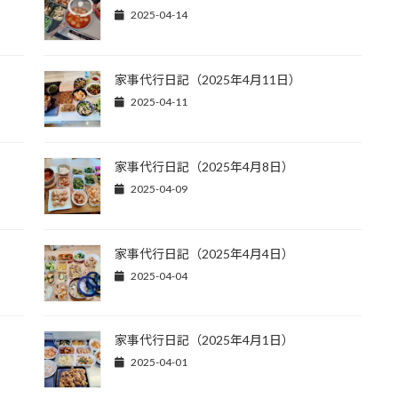
2025-04-14
】
家事代行日記（2025年4月11日）
2025-04-11
家事代行日記（2025年4月8日）
2025-04-09
家事代行日記（2025年4月4日）
2025-04-04
家事代行日記（2025年4月1日）
2025-04-01