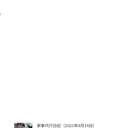
♪
家事代行日記（2025年4月14日）