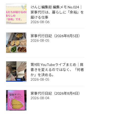
けんじ編集局 編集メモ No.024｜
家事代行は、暮らしに「余裕」を
届ける仕事
2026-08-06
家事代行日記（2026年8月5日）
2026-08-05
第9回 YouTubeライブまとめ｜肩
書きを変えるのではなく、「何者
か」を決める。
2026-08-05
家事代行日記（2026年8月4日）
2026-08-04