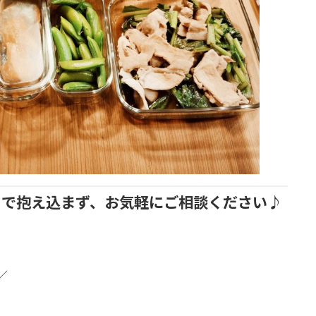
りで抱え込まず、お気軽にご相談ください♪
／