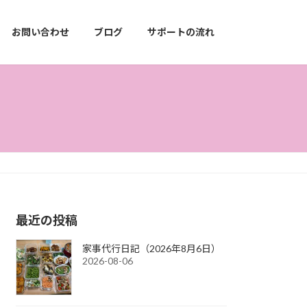
お問い合わせ
ブログ
サポートの流れ
最近の投稿
家事代行日記（2026年8月6日）
2026-08-06