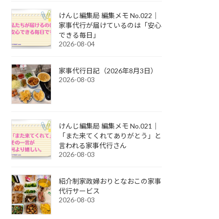
けんじ編集局 編集メモ No.022｜
家事代行が届けているのは「安心
できる毎日」
2026-08-04
家事代行日記（2026年8月3日）
2026-08-03
けんじ編集局 編集メモ No.021｜
「また来てくれてありがとう」と
言われる家事代行さん
2026-08-03
紹介制家政婦おりとなおこの家事
代行サービス
2026-08-03