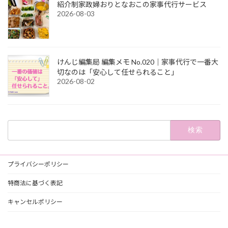
紹介制家政婦おりとなおこの家事代行サービス
2026-08-03
けんじ編集局 編集メモ No.020｜家事代行で一番大
切なのは「安心して任せられること」
2026-08-02
検
索:
プライバシーポリシー
特商法に基づく表記
キャンセルポリシー