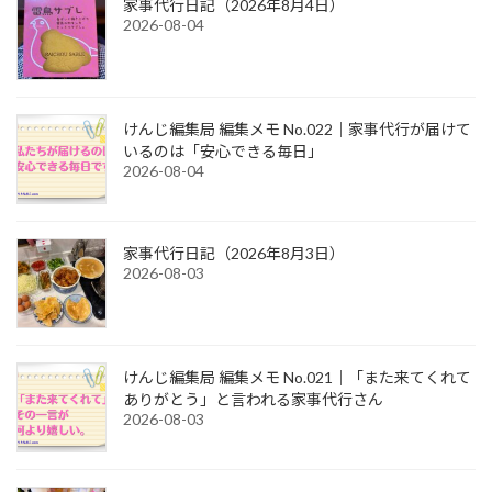
家事代行日記（2026年8月4日）
2026-08-04
けんじ編集局 編集メモ No.022｜家事代行が届けて
いるのは「安心できる毎日」
2026-08-04
家事代行日記（2026年8月3日）
2026-08-03
けんじ編集局 編集メモ No.021｜「また来てくれて
ありがとう」と言われる家事代行さん
2026-08-03