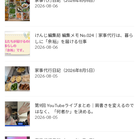
家事代行日記（2026年8月6日）
2026-08-06
けんじ編集局 編集メモ No.024｜家事代行は、暮ら
しに「余裕」を届ける仕事
2026-08-06
家事代行日記（2026年8月5日）
2026-08-05
第9回 YouTubeライブまとめ｜肩書きを変えるので
はなく、「何者か」を決める。
2026-08-05