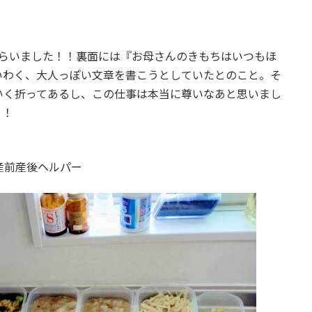
もらいました！！裏面には『お母さんのきもちはいつもほ
いわく、大人っぽい文章を書こうとしていたとのこと。そ
いく折ってあるし、この仕事は本当に尊いなあと思いまし
！！
市産前産後ヘルパー