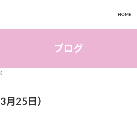
HOME
ブログ
日）
3月25日）