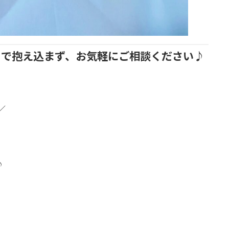
りで抱え込まず、お気軽にご相談ください♪
／
♪