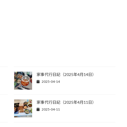
家事代行日記（2025年4月14日）
2025-04-14
】
家事代行日記（2025年4月11日）
2025-04-11