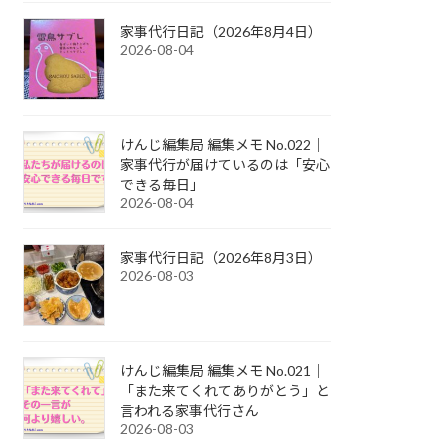
家事代行日記（2026年8月4日）
2026-08-04
けんじ編集局 編集メモ No.022｜
家事代行が届けているのは「安心
できる毎日」
2026-08-04
家事代行日記（2026年8月3日）
2026-08-03
けんじ編集局 編集メモ No.021｜
「また来てくれてありがとう」と
言われる家事代行さん
2026-08-03