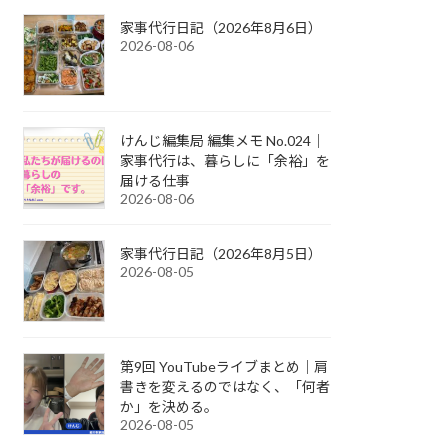
家事代行日記（2026年8月6日）
2026-08-06
けんじ編集局 編集メモ No.024｜
家事代行は、暮らしに「余裕」を
届ける仕事
2026-08-06
家事代行日記（2026年8月5日）
2026-08-05
第9回 YouTubeライブまとめ｜肩
書きを変えるのではなく、「何者
か」を決める。
2026-08-05