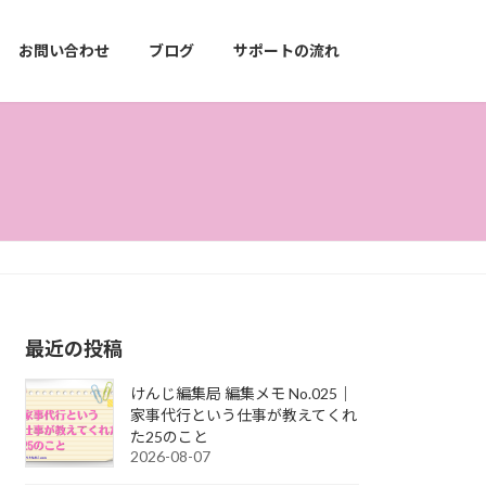
お問い合わせ
ブログ
サポートの流れ
最近の投稿
けんじ編集局 編集メモ No.025｜
家事代行という仕事が教えてくれ
た25のこと
2026-08-07