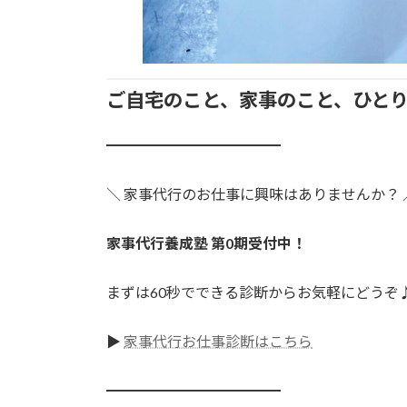
ご自宅のこと、家事のこと、ひと
━━━━━━━━━━━━
＼ 家事代行のお仕事に興味はありませんか？ 
家事代行養成塾 第0期受付中！
まずは60秒でできる診断からお気軽にどうぞ
▶
家事代行お仕事診断はこちら
━━━━━━━━━━━━