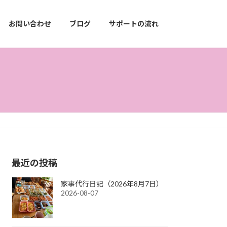
お問い合わせ
ブログ
サポートの流れ
最近の投稿
家事代行日記（2026年8月7日）
2026-08-07