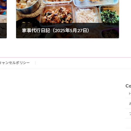
家事代行日記（2025年5月27日）
2025-05-27
キャンセルポリシー
Co