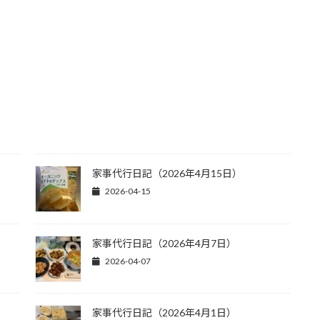
家事代行日記（2026年4月15日）
2026-04-15
家事代行日記（2026年4月7日）
2026-04-07
家事代行日記（2026年4月1日）