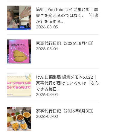
第9回 YouTubeライブまとめ｜肩
書きを変えるのではなく、「何者
か」を決める。
2026-08-05
家事代行日記（2026年8月4日）
2026-08-04
けんじ編集局 編集メモ No.022｜
家事代行が届けているのは「安心
できる毎日」
2026-08-04
家事代行日記（2026年8月3日）
2026-08-03