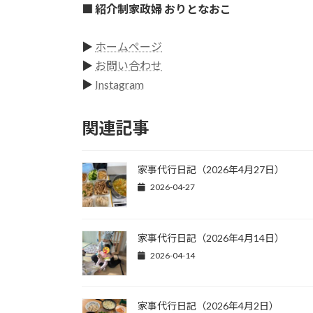
■ 紹介制家政婦 おりとなおこ
▶
ホームページ
▶
お問い合わせ
▶
Instagram
関連記事
家事代行日記（2026年4月27日）
2026-04-27
家事代行日記（2026年4月14日）
2026-04-14
家事代行日記（2026年4月2日）