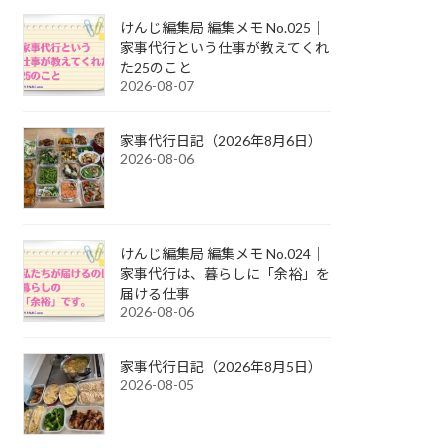
けんじ編集局 編集メモ No.025｜
家事代行という仕事が教えてくれ
た25のこと
2026-08-07
家事代行日記（2026年8月6日）
2026-08-06
けんじ編集局 編集メモ No.024｜
家事代行は、暮らしに「余裕」を
届ける仕事
2026-08-06
家事代行日記（2026年8月5日）
2026-08-05