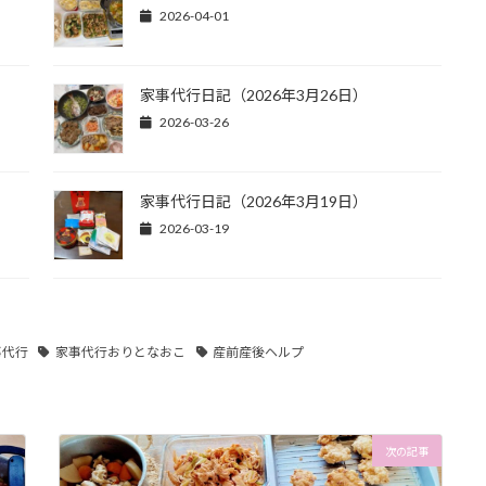
2026-04-01
家事代行日記（2026年3月26日）
2026-03-26
家事代行日記（2026年3月19日）
2026-03-19
事代行
家事代行おりとなおこ
産前産後ヘルプ
次の記事