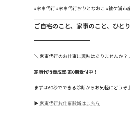
#家事代行 #家事代行おりとなおこ #袖ケ浦
ご自宅のこと、家事のこと、ひと
━━━━━━━━━━━━
＼ 家事代行のお仕事に興味はありませんか？ 
家事代行養成塾 第0期受付中！
まずは60秒でできる診断からお気軽にどうぞ
▶
家事代行お仕事診断はこちら
━━━━━━━━━━━━