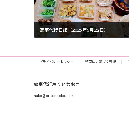
家事代行日記（2025年5月22日）
2025-05-22
プライバシーポリシー
特商法に基づく表記
家事代行おりとなおこ
nako@oritonaoko.com