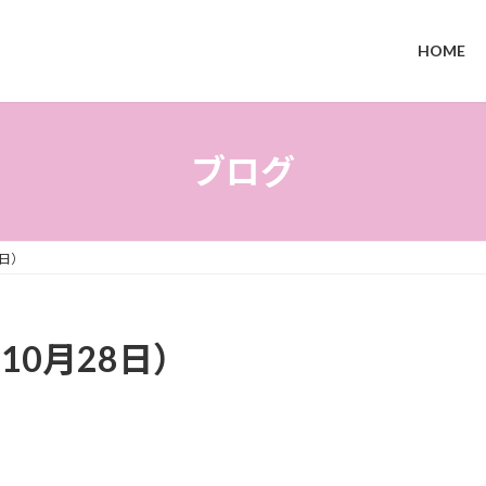
HOME
ブログ
8日）
10月28日）