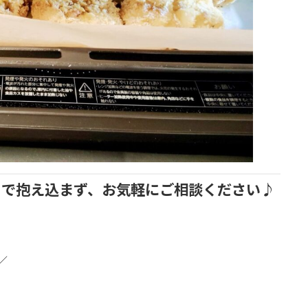
りで抱え込まず、お気軽にご相談ください♪
／