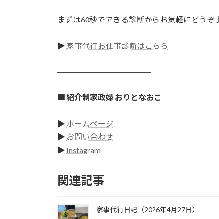
まずは60秒でできる診断からお気軽にどうぞ
▶
家事代行お仕事診断はこちら
━━━━━━━━━━━━
■ 紹介制家政婦 おりとなおこ
▶
ホームページ
▶
お問い合わせ
▶
Instagram
関連記事
家事代行日記（2026年4月27日）