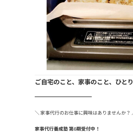
ご自宅のこと、家事のこと、ひと
━━━━━━━━━━━━
＼ 家事代行のお仕事に興味はありませんか？ 
家事代行養成塾 第0期受付中！