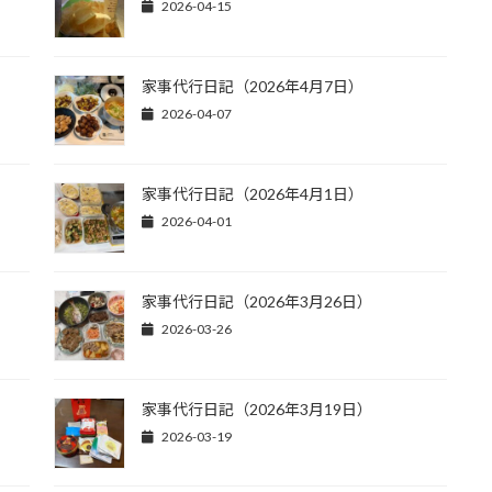
2026-04-15
家事代行日記（2026年4月7日）
2026-04-07
家事代行日記（2026年4月1日）
2026-04-01
家事代行日記（2026年3月26日）
2026-03-26
家事代行日記（2026年3月19日）
2026-03-19