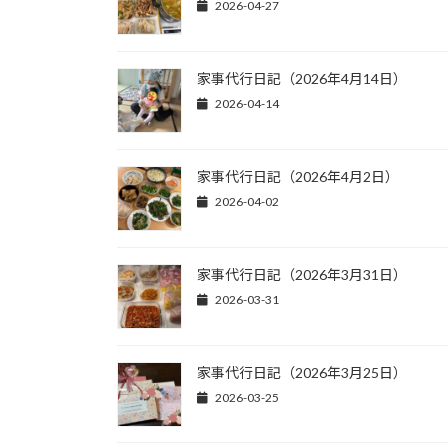
2026-04-27
家事代行日記（2026年4月14日）
2026-04-14
家事代行日記（2026年4月2日）
2026-04-02
家事代行日記（2026年3月31日）
2026-03-31
家事代行日記（2026年3月25日）
2026-03-25