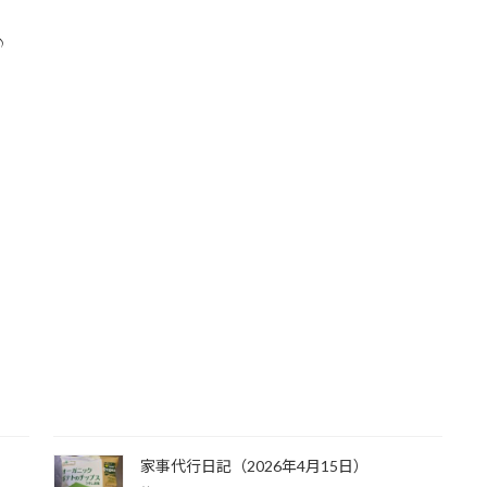
♪
家事代行日記（2026年4月15日）