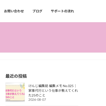
お問い合わせ
ブログ
サポートの流れ
最近の投稿
けんじ編集局 編集メモ No.025｜
家事代行という仕事が教えてくれ
た25のこと
2026-08-07