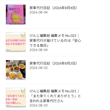
家事代行日記（2026年8月4日）
2026-08-04
けんじ編集局 編集メモ No.022｜
家事代行が届けているのは「安心
できる毎日」
2026-08-04
家事代行日記（2026年8月3日）
2026-08-03
けんじ編集局 編集メモ No.021｜
「また来てくれてありがとう」と
言われる家事代行さん
2026-08-03