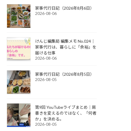
家事代行日記（2026年8月6日）
2026-08-06
けんじ編集局 編集メモ No.024｜
家事代行は、暮らしに「余裕」を
届ける仕事
2026-08-06
家事代行日記（2026年8月5日）
2026-08-05
第9回 YouTubeライブまとめ｜肩
書きを変えるのではなく、「何者
か」を決める。
2026-08-05