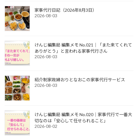
家事代行日記（2026年8月3日）
2026-08-03
けんじ編集局 編集メモ No.021｜「また来てくれて
ありがとう」と言われる家事代行さん
2026-08-03
紹介制家政婦おりとなおこの家事代行サービス
2026-08-03
けんじ編集局 編集メモ No.020｜家事代行で一番大
切なのは「安心して任せられること」
2026-08-02