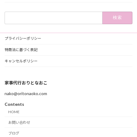
検
索:
プライバシーポリシー
特商法に基づく表記
キャンセルポリシー
家事代行おりとなおこ
nako@oritonaoko.com
Contents
HOME
お問い合わせ
ブログ