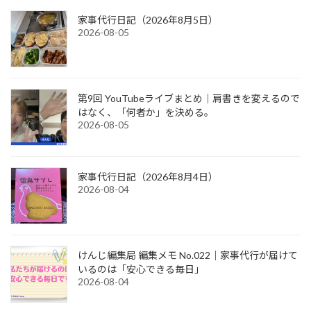
家事代行日記（2026年8月5日）
2026-08-05
第9回 YouTubeライブまとめ｜肩書きを変えるので
はなく、「何者か」を決める。
2026-08-05
家事代行日記（2026年8月4日）
2026-08-04
けんじ編集局 編集メモ No.022｜家事代行が届けて
いるのは「安心できる毎日」
2026-08-04