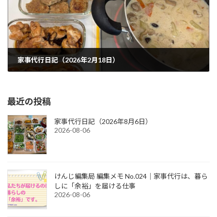
家事代行日記（2026年2月18日）
2026-02-18
最近の投稿
家事代行日記（2026年8月6日）
2026-08-06
けんじ編集局 編集メモ No.024｜家事代行は、暮ら
しに「余裕」を届ける仕事
2026-08-06