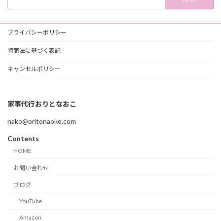
索:
プライバシーポリシー
特商法に基づく表記
キャンセルポリシー
家事代行おりとなおこ
nako@oritonaoko.com
Contents
HOME
お問い合わせ
ブログ
YouTube
Amazon