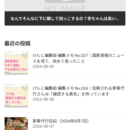
なんでそんなに下に離して抱っこするの？赤ちゃんは高い位置に密着させて抱っこしよう。
2017-06-27
最近の投稿
けんじ編集局 編集メモ No.027｜国家資格のニュー
スを見て、改めて思ったこと
2026-08-09
けんじ編集局 編集メモ No.026｜信頼される家事代
行さんは「確認する勇気」を持っています
2026-08-08
家事代行日記（2026年8月7日）
2026-08-07