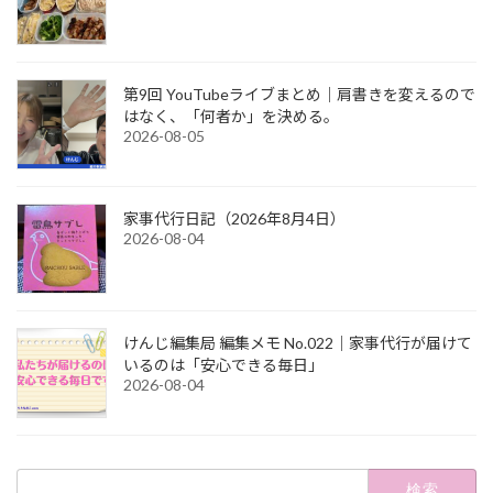
第9回 YouTubeライブまとめ｜肩書きを変えるので
はなく、「何者か」を決める。
2026-08-05
家事代行日記（2026年8月4日）
2026-08-04
けんじ編集局 編集メモ No.022｜家事代行が届けて
いるのは「安心できる毎日」
2026-08-04
検