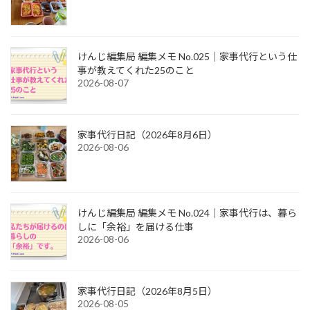
けんじ編集局 編集メモ No.025｜家事代行という仕
事が教えてくれた25のこと
2026-08-07
家事代行日記（2026年8月6日）
2026-08-06
けんじ編集局 編集メモ No.024｜家事代行は、暮ら
しに「余裕」を届ける仕事
2026-08-06
家事代行日記（2026年8月5日）
2026-08-05