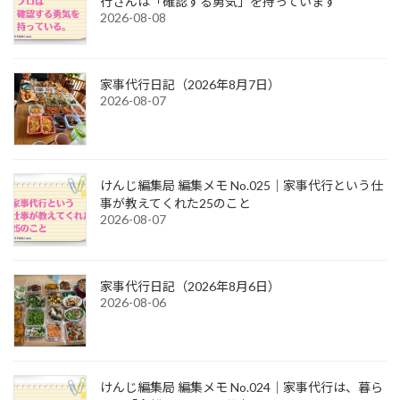
行さんは「確認する勇気」を持っています
2026-08-08
家事代行日記（2026年8月7日）
2026-08-07
けんじ編集局 編集メモ No.025｜家事代行という仕
事が教えてくれた25のこと
2026-08-07
家事代行日記（2026年8月6日）
2026-08-06
けんじ編集局 編集メモ No.024｜家事代行は、暮ら