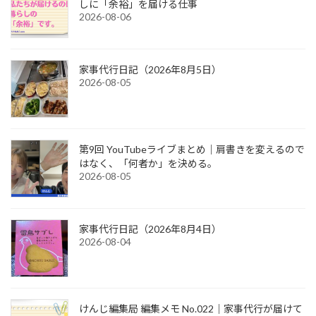
しに「余裕」を届ける仕事
2026-08-06
家事代行日記（2026年8月5日）
2026-08-05
第9回 YouTubeライブまとめ｜肩書きを変えるので
はなく、「何者か」を決める。
2026-08-05
家事代行日記（2026年8月4日）
2026-08-04
けんじ編集局 編集メモ No.022｜家事代行が届けて