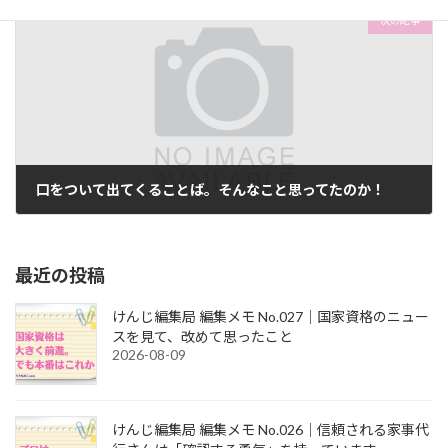
次の記事
口をついて出てくることば。そんなこと思ってたのか！
2017-12-15
最近の投稿
けんじ編集局 編集メモ No.027｜国家資格のニュー
スを見て、改めて思ったこと
2026-08-09
けんじ編集局 編集メモ No.026｜信頼される家事代