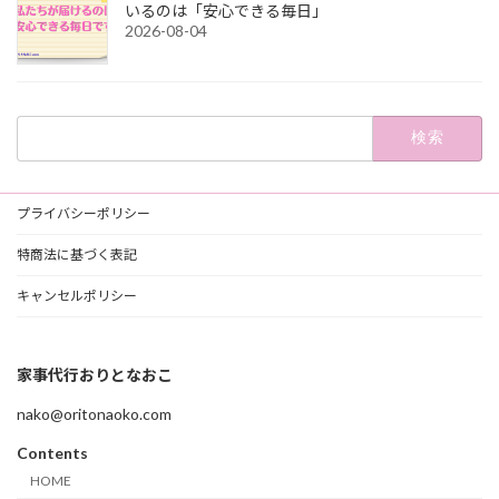
いるのは「安心できる毎日」
2026-08-04
検
索:
プライバシーポリシー
特商法に基づく表記
キャンセルポリシー
家事代行おりとなおこ
nako@oritonaoko.com
Contents
HOME