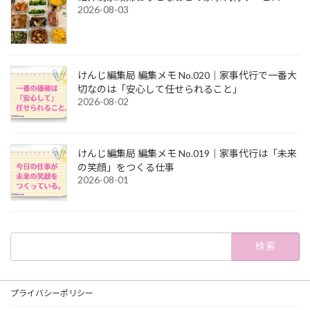
2026-08-03
けんじ編集局 編集メモ No.020｜家事代行で一番大
切なのは「安心して任せられること」
2026-08-02
けんじ編集局 編集メモ No.019｜家事代行は「未来
の笑顔」をつくる仕事
2026-08-01
検
索:
プライバシーポリシー