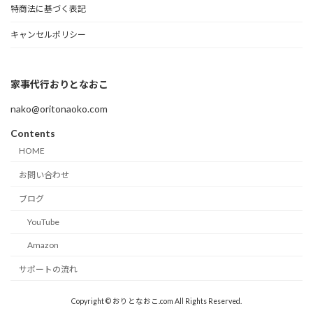
特商法に基づく表記
キャンセルポリシー
家事代行おりとなおこ
nako@oritonaoko.com
Contents
HOME
お問い合わせ
ブログ
YouTube
Amazon
サポートの流れ
Copyright © おりとなおこ.com All Rights Reserved.