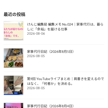
2018-01-25
最近の投稿
けんじ編集局 編集メモ No.024｜家事代行は、暮ら
しに「余裕」を届ける仕事
2026-08-06
家事代行日記（2026年8月5日）
2026-08-05
第9回 YouTubeライブまとめ｜肩書きを変えるので
はなく、「何者か」を決める。
2026-08-05
家事代行日記（2026年8月4日）