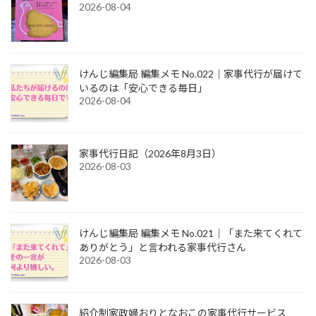
2026-08-04
けんじ編集局 編集メモ No.022｜家事代行が届けて
いるのは「安心できる毎日」
2026-08-04
家事代行日記（2026年8月3日）
2026-08-03
けんじ編集局 編集メモ No.021｜「また来てくれて
ありがとう」と言われる家事代行さん
2026-08-03
紹介制家政婦おりとなおこの家事代行サービス