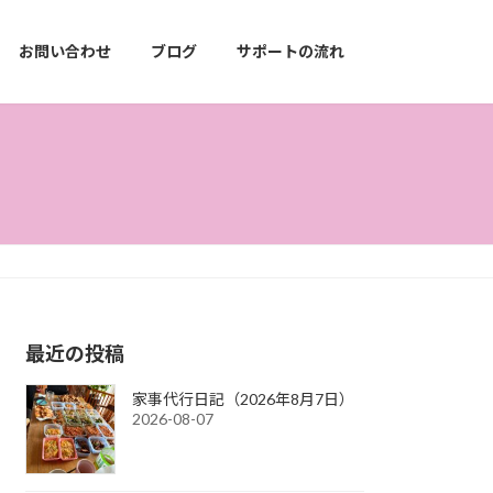
お問い合わせ
ブログ
サポートの流れ
最近の投稿
家事代行日記（2026年8月7日）
2026-08-07