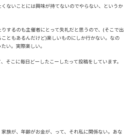
たくないことには興味が持てないのでやらない、というか
りするのも主催者にとって失礼だと思うので、(そこで出
こともあるんだけど)楽しいものにしか行かない。なの
みたい。実際楽しい。
て、そこに毎日どーしたこーしたって投稿をしています。
、家族が、年齢がお金が、って、それ私に関係ない。あな