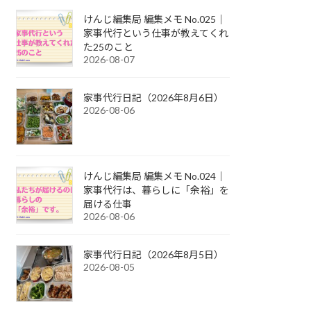
けんじ編集局 編集メモ No.025｜
家事代行という仕事が教えてくれ
た25のこと
2026-08-07
家事代行日記（2026年8月6日）
2026-08-06
けんじ編集局 編集メモ No.024｜
家事代行は、暮らしに「余裕」を
届ける仕事
2026-08-06
家事代行日記（2026年8月5日）
2026-08-05