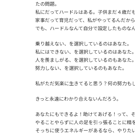
たの問題。
私にだってハードルはある。子供まだ４歳だ
家事だって育児だって、私がやってるんだか
でも、ハードルなんて自分で設定したものな
乗り越えない、を選択しているのはあなた。
私にはできない、を選択しているのはあなた
人を羨ましがる、を選択しているのもあなた
努力しない、を選択しているのもあなた。
私がただ気楽に生きてると思う？何の努力も
きっと永遠にわかり合えないんだろう。
あなたにもできるよ！助けてあげる！って、
やることやらずに人の足を引っ張ることに精
そっちに使うエネルギーがあるなら、やりた