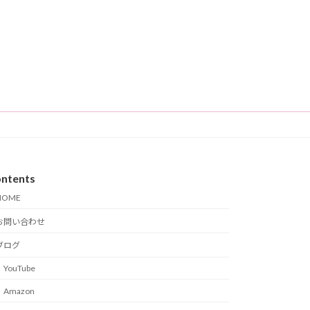
ntents
HOME
お問い合わせ
ブログ
YouTube
Amazon