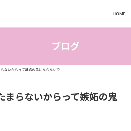
HOME
ブログ
まらないからって嫉妬の鬼にならないで
たまらないからって嫉妬の鬼