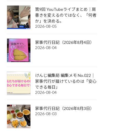
第9回 YouTubeライブまとめ｜肩
書きを変えるのではなく、「何者
か」を決める。
2026-08-05
家事代行日記（2026年8月4日）
2026-08-04
けんじ編集局 編集メモ No.022｜
家事代行が届けているのは「安心
できる毎日」
2026-08-04
家事代行日記（2026年8月3日）
2026-08-03