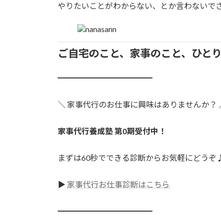
やりたいことがわからない、とか言わないで
ご自宅のこと、家事のこと、ひと
━━━━━━━━━━━━
＼ 家事代行のお仕事に興味はありませんか？ 
家事代行養成塾 第0期受付中！
まずは60秒でできる診断からお気軽にどうぞ
▶
家事代行お仕事診断はこちら
━━━━━━━━━━━━