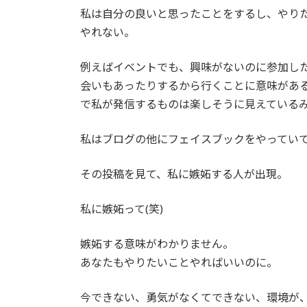
私は自分の良いと思ったことをするし、やり
やれない。
例えばイベントでも、興味がないのに参加した
会いもあったりするから行くことに意味がある
で私が発信するものは楽しそうに見えている
私はブログの他にフェイスブックをやってい
その投稿を見て、私に嫉妬する人が出現。
私に嫉妬って(笑)
嫉妬する意味がわかりません。
あなたもやりたいことやればいいのに。
今できない、勇気がなくてできない、環境が