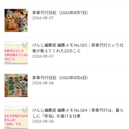
家事代行日記（2026年8月7日）
2026-08-07
けんじ編集局 編集メモ No.025｜家事代行という仕
事が教えてくれた25のこと
2026-08-07
家事代行日記（2026年8月6日）
2026-08-06
けんじ編集局 編集メモ No.024｜家事代行は、暮ら
しに「余裕」を届ける仕事
2026-08-06