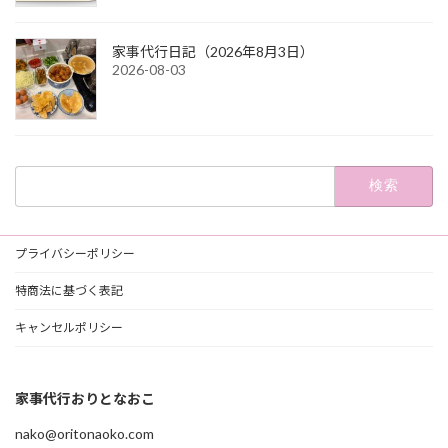
家事代行日記（2026年8月3日）
2026-08-03
検
索:
プライバシーポリシー
特商法に基づく表記
キャンセルポリシー
家事代行おりとなおこ
nako@oritonaoko.com