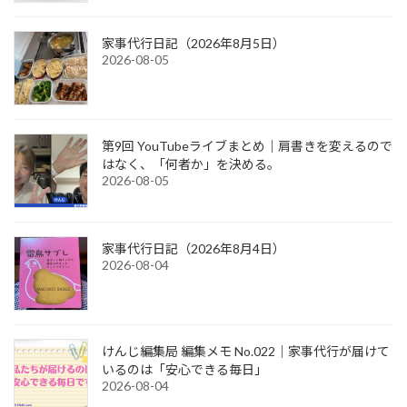
家事代行日記（2026年8月5日）
2026-08-05
第9回 YouTubeライブまとめ｜肩書きを変えるので
はなく、「何者か」を決める。
2026-08-05
家事代行日記（2026年8月4日）
2026-08-04
けんじ編集局 編集メモ No.022｜家事代行が届けて
いるのは「安心できる毎日」
2026-08-04