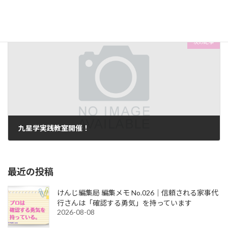
料理が苦手な人の冷蔵庫の中身に共通点を発見しました
2018-03-13
次の記事
九星学実践教室開催！
2018-03-24
最近の投稿
けんじ編集局 編集メモ No.026｜信頼される家事代
行さんは「確認する勇気」を持っています
2026-08-08