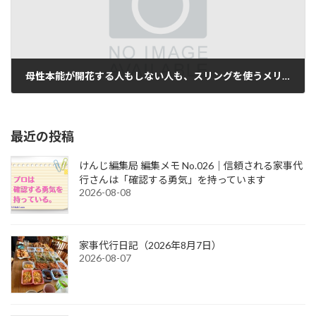
母性本能が開花する人もしない人も、スリングを使うメリットがあります。
2018-01-01
最近の投稿
けんじ編集局 編集メモ No.026｜信頼される家事代
行さんは「確認する勇気」を持っています
2026-08-08
家事代行日記（2026年8月7日）
2026-08-07