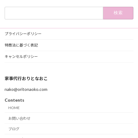
検
索:
プライバシーポリシー
特商法に基づく表記
キャンセルポリシー
家事代行おりとなおこ
nako@oritonaoko.com
Contents
HOME
お問い合わせ
ブログ