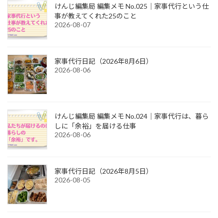
けんじ編集局 編集メモ No.025｜家事代行という仕
事が教えてくれた25のこと
2026-08-07
家事代行日記（2026年8月6日）
2026-08-06
けんじ編集局 編集メモ No.024｜家事代行は、暮ら
しに「余裕」を届ける仕事
2026-08-06
家事代行日記（2026年8月5日）
2026-08-05