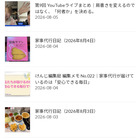
第9回 YouTubeライブまとめ｜肩書きを変えるので
はなく、「何者か」を決める。
2026-08-05
家事代行日記（2026年8月4日）
2026-08-04
けんじ編集局 編集メモ No.022｜家事代行が届けて
いるのは「安心できる毎日」
2026-08-04
家事代行日記（2026年8月3日）
2026-08-03