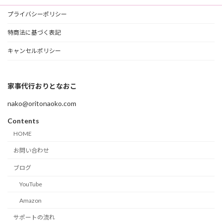
プライバシーポリシー
特商法に基づく表記
キャンセルポリシー
家事代行おりとなおこ
nako@oritonaoko.com
Contents
HOME
お問い合わせ
ブログ
YouTube
Amazon
サポートの流れ