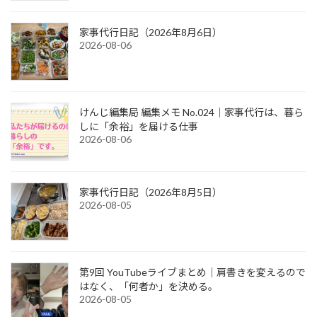
家事代行日記（2026年8月6日）
2026-08-06
けんじ編集局 編集メモ No.024｜家事代行は、暮ら
しに「余裕」を届ける仕事
2026-08-06
家事代行日記（2026年8月5日）
2026-08-05
第9回 YouTubeライブまとめ｜肩書きを変えるので
はなく、「何者か」を決める。
2026-08-05