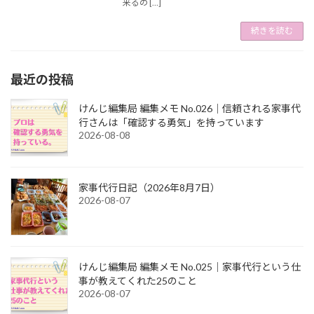
来るの […]
続きを読む
最近の投稿
けんじ編集局 編集メモ No.026｜信頼される家事代
行さんは「確認する勇気」を持っています
2026-08-08
家事代行日記（2026年8月7日）
2026-08-07
けんじ編集局 編集メモ No.025｜家事代行という仕
事が教えてくれた25のこと
2026-08-07