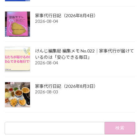
家事代行日記（2026年8月4日）
2026-08-04
けんじ編集局 編集メモ No.022｜家事代行が届けて
いるのは「安心できる毎日」
2026-08-04
家事代行日記（2026年8月3日）
2026-08-03
検
索: