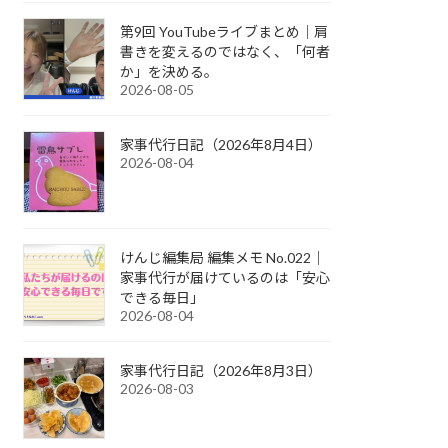
第9回 YouTubeライブまとめ｜肩
書きを変えるのではなく、「何者
か」を決める。
2026-08-05
家事代行日記（2026年8月4日）
2026-08-04
けんじ編集局 編集メモ No.022｜
家事代行が届けているのは「安心
できる毎日」
2026-08-04
家事代行日記（2026年8月3日）
2026-08-03