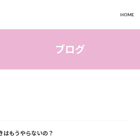
HOME
ブログ
きはもうやらないの？