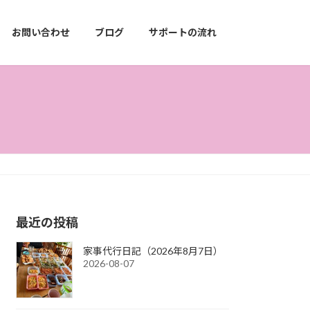
お問い合わせ
ブログ
サポートの流れ
最近の投稿
家事代行日記（2026年8月7日）
2026-08-07