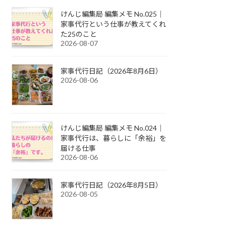
けんじ編集局 編集メモ No.025｜
家事代行という仕事が教えてくれ
た25のこと
2026-08-07
家事代行日記（2026年8月6日）
2026-08-06
けんじ編集局 編集メモ No.024｜
家事代行は、暮らしに「余裕」を
届ける仕事
2026-08-06
家事代行日記（2026年8月5日）
2026-08-05