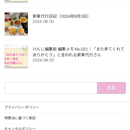
家事代行日記（2026年8月3日）
2026-08-03
けんじ編集局 編集メモ No.021｜「また来てくれて
ありがとう」と言われる家事代行さん
2026-08-03
検
索:
プライバシーポリシー
特商法に基づく表記
キャンセルポリシー