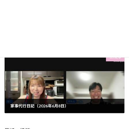
家事代行日記（2026年6月5日）
2026-06-05
次の記事
家事代行日記（2026年6月8日）
2026-06-08