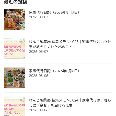
最近の投稿
家事代行日記（2026年8月7日）
2026-08-07
けんじ編集局 編集メモ No.025｜家事代行という仕
事が教えてくれた25のこと
2026-08-07
家事代行日記（2026年8月6日）
2026-08-06
けんじ編集局 編集メモ No.024｜家事代行は、暮ら
しに「余裕」を届ける仕事
2026-08-06