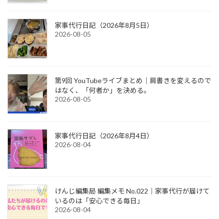
家事代行日記（2026年8月5日）
2026-08-05
第9回 YouTubeライブまとめ｜肩書きを変えるので
はなく、「何者か」を決める。
2026-08-05
家事代行日記（2026年8月4日）
2026-08-04
けんじ編集局 編集メモ No.022｜家事代行が届けて
いるのは「安心できる毎日」
2026-08-04