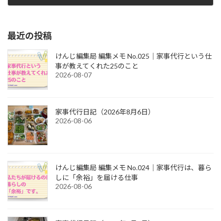
2022-11-06
最近の投稿
けんじ編集局 編集メモ No.025｜家事代行という仕
事が教えてくれた25のこと
2026-08-07
家事代行日記（2026年8月6日）
2026-08-06
けんじ編集局 編集メモ No.024｜家事代行は、暮ら
しに「余裕」を届ける仕事
2026-08-06