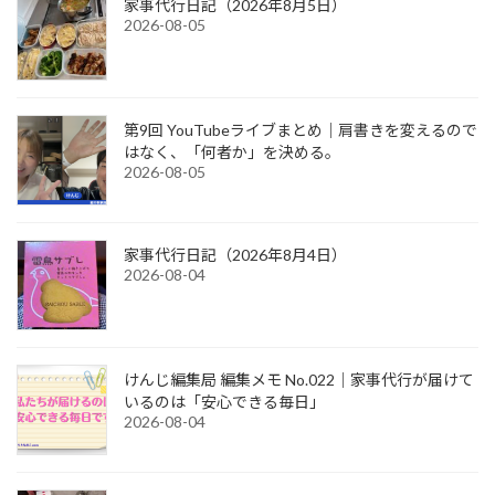
家事代行日記（2026年8月5日）
2026-08-05
第9回 YouTubeライブまとめ｜肩書きを変えるので
はなく、「何者か」を決める。
2026-08-05
家事代行日記（2026年8月4日）
2026-08-04
けんじ編集局 編集メモ No.022｜家事代行が届けて
いるのは「安心できる毎日」
2026-08-04