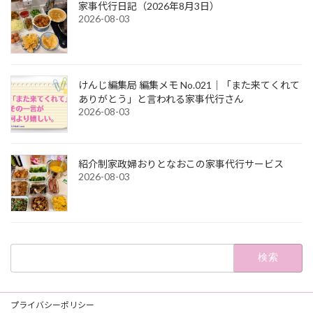
家事代行日記（2026年8月3日）
2026-08-03
けんじ編集局 編集メモ No.021｜「また来てくれて
ありがとう」と言われる家事代行さん
2026-08-03
紹介制家政婦おりとなおこの家事代行サービス
2026-08-03
検
索:
プライバシーポリシー