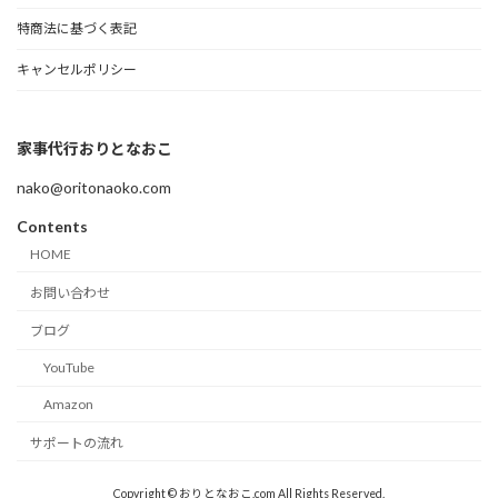
特商法に基づく表記
キャンセルポリシー
家事代行おりとなおこ
nako@oritonaoko.com
Contents
HOME
お問い合わせ
ブログ
YouTube
Amazon
サポートの流れ
Copyright © おりとなおこ.com All Rights Reserved.