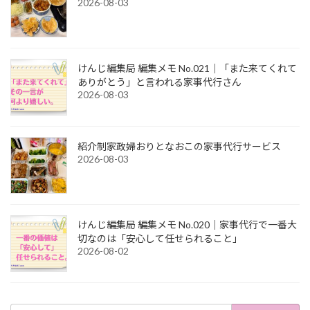
2026-08-03
けんじ編集局 編集メモ No.021｜「また来てくれて
ありがとう」と言われる家事代行さん
2026-08-03
紹介制家政婦おりとなおこの家事代行サービス
2026-08-03
けんじ編集局 編集メモ No.020｜家事代行で一番大
切なのは「安心して任せられること」
2026-08-02