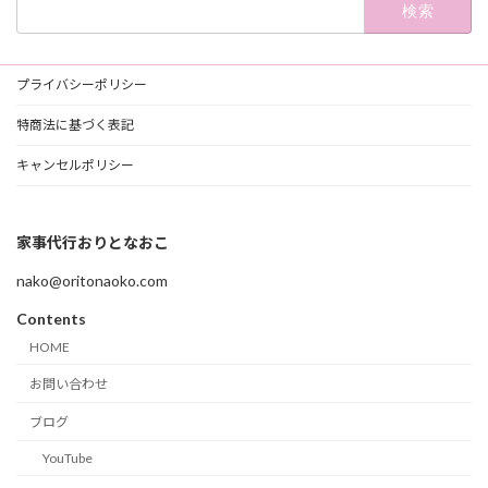
検
索:
プライバシーポリシー
特商法に基づく表記
キャンセルポリシー
家事代行おりとなおこ
nako@oritonaoko.com
Contents
HOME
お問い合わせ
ブログ
YouTube