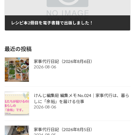
レシピ本2冊目を電子書籍で出版しました！
2022-10-21
最近の投稿
家事代行日記（2026年8月6日）
2026-08-06
けんじ編集局 編集メモ No.024｜家事代行は、暮ら
しに「余裕」を届ける仕事
2026-08-06
家事代行日記（2026年8月5日）
2026-08-05