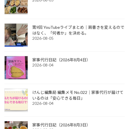
第9回 YouTubeライブまとめ｜肩書きを変えるので
はなく、「何者か」を決める。
2026-08-05
家事代行日記（2026年8月4日）
2026-08-04
けんじ編集局 編集メモ No.022｜家事代行が届けて
いるのは「安心できる毎日」
2026-08-04
家事代行日記（2026年8月3日）