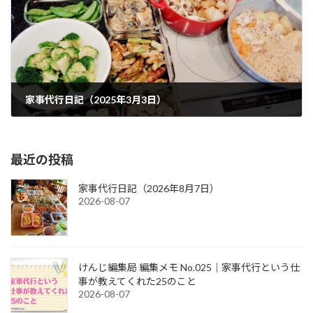
家事代行日記（2025年3月3日）
2025-03-03
最近の投稿
家事代行日記（2026年8月7日）
2026-08-07
けんじ編集局 編集メモ No.025｜家事代行という仕
事が教えてくれた25のこと
2026-08-07