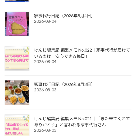
家事代行日記（2026年8月4日）
2026-08-04
けんじ編集局 編集メモ No.022｜家事代行が届けて
いるのは「安心できる毎日」
2026-08-04
家事代行日記（2026年8月3日）
2026-08-03
けんじ編集局 編集メモ No.021｜「また来てくれて
ありがとう」と言われる家事代行さん
2026-08-03