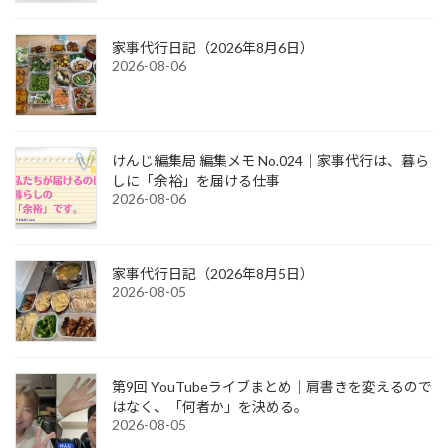
家事代行日記（2026年8月6日）
2026-08-06
けんじ編集局 編集メモ No.024｜家事代行は、暮ら
しに「余裕」を届ける仕事
2026-08-06
家事代行日記（2026年8月5日）
2026-08-05
第9回 YouTubeライブまとめ｜肩書きを変えるので
はなく、「何者か」を決める。
2026-08-05