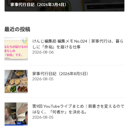
家事代行日記（2026年3月4日）
2026-03-04
最近の投稿
けんじ編集局 編集メモ No.024｜家事代行は、暮ら
しに「余裕」を届ける仕事
2026-08-06
家事代行日記（2026年8月5日）
2026-08-05
第9回 YouTubeライブまとめ｜肩書きを変えるので
はなく、「何者か」を決める。
2026-08-05