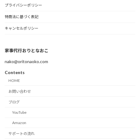
プライバシーポリシー
特商法に基づく表記
キャンセルポリシー
家事代行おりとなおこ
nako@oritonaoko.com
Contents
HOME
お問い合わせ
ブログ
YouTube
Amazon
サポートの流れ