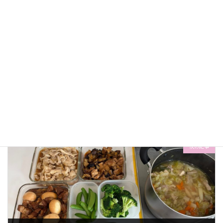
前の記事
家事代行日記（2026年2月27日）
2026-02-27
次の記事