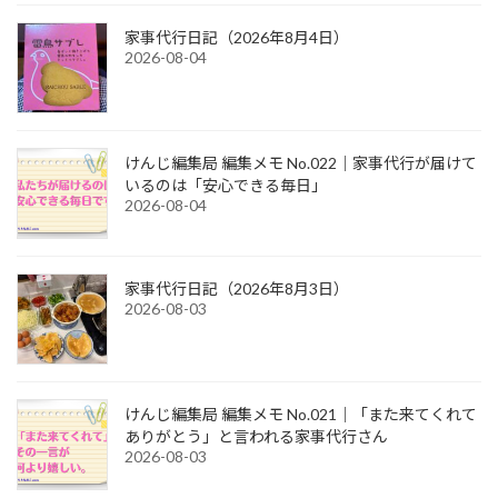
家事代行日記（2026年8月4日）
2026-08-04
けんじ編集局 編集メモ No.022｜家事代行が届けて
いるのは「安心できる毎日」
2026-08-04
家事代行日記（2026年8月3日）
2026-08-03
けんじ編集局 編集メモ No.021｜「また来てくれて
ありがとう」と言われる家事代行さん
2026-08-03