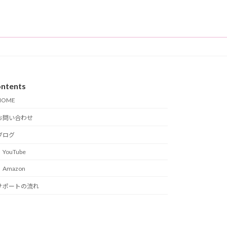
ntents
HOME
お問い合わせ
ブログ
YouTube
Amazon
サポートの流れ