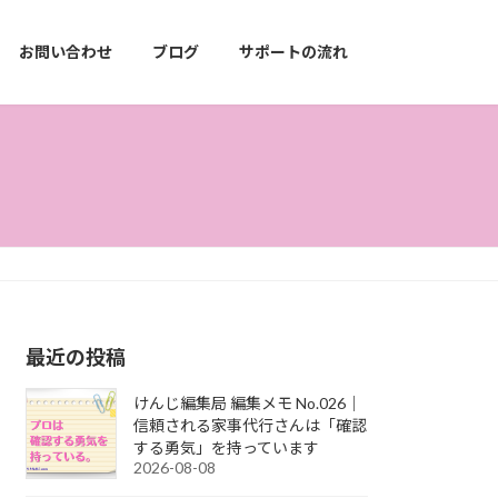
お問い合わせ
ブログ
サポートの流れ
最近の投稿
けんじ編集局 編集メモ No.026｜
信頼される家事代行さんは「確認
する勇気」を持っています
2026-08-08