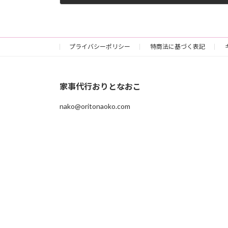
2018-03-27
プライバシーポリシー
特商法に基づく表記
家事代行おりとなおこ
nako@oritonaoko.com