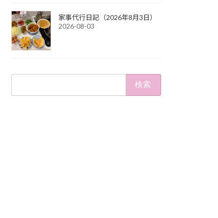
家事代行日記（2026年8月3日）
2026-08-03
検
索: