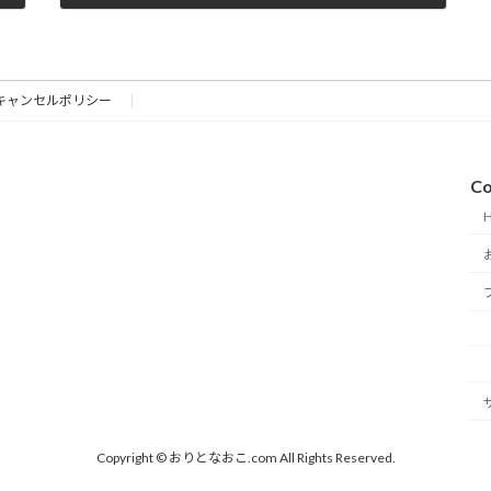
2018-04-09
キャンセルポリシー
Co
Copyright © おりとなおこ.com All Rights Reserved.