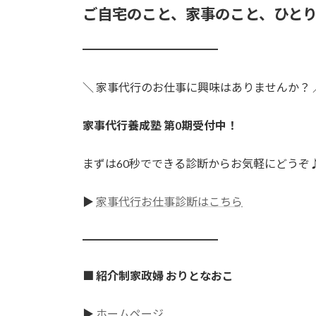
ご自宅のこと、家事のこと、ひと
━━━━━━━━━━━━
＼ 家事代行のお仕事に興味はありませんか？ 
家事代行養成塾 第0期受付中！
まずは60秒でできる診断からお気軽にどうぞ
▶
家事代行お仕事診断はこちら
━━━━━━━━━━━━
■ 紹介制家政婦 おりとなおこ
▶
ホームページ