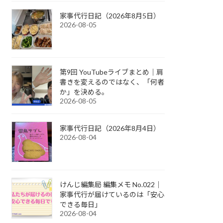
家事代行日記（2026年8月5日）
2026-08-05
第9回 YouTubeライブまとめ｜肩
書きを変えるのではなく、「何者
か」を決める。
2026-08-05
家事代行日記（2026年8月4日）
2026-08-04
けんじ編集局 編集メモ No.022｜
家事代行が届けているのは「安心
できる毎日」
2026-08-04