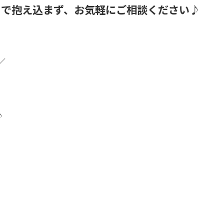
りで抱え込まず、お気軽にご相談ください♪
／
♪