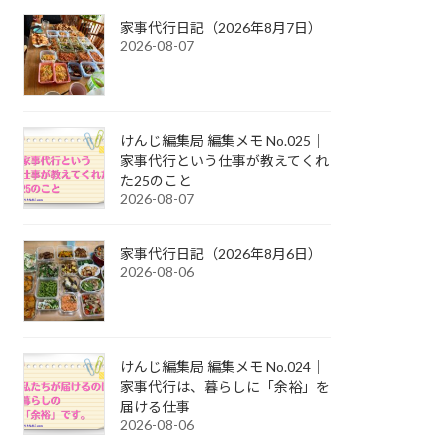
家事代行日記（2026年8月7日）
2026-08-07
けんじ編集局 編集メモ No.025｜
家事代行という仕事が教えてくれ
た25のこと
2026-08-07
家事代行日記（2026年8月6日）
2026-08-06
けんじ編集局 編集メモ No.024｜
家事代行は、暮らしに「余裕」を
届ける仕事
2026-08-06