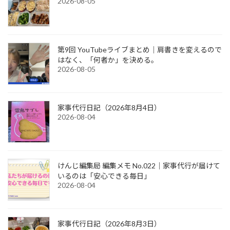
2026-08-05
第9回 YouTubeライブまとめ｜肩書きを変えるので
はなく、「何者か」を決める。
2026-08-05
家事代行日記（2026年8月4日）
2026-08-04
けんじ編集局 編集メモ No.022｜家事代行が届けて
いるのは「安心できる毎日」
2026-08-04
家事代行日記（2026年8月3日）