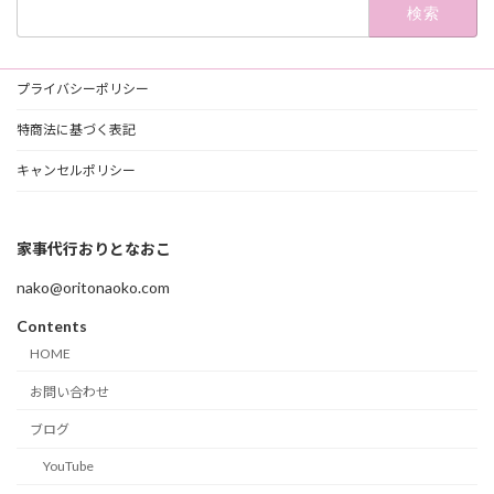
検
索:
プライバシーポリシー
特商法に基づく表記
キャンセルポリシー
家事代行おりとなおこ
nako@oritonaoko.com
Contents
HOME
お問い合わせ
ブログ
YouTube