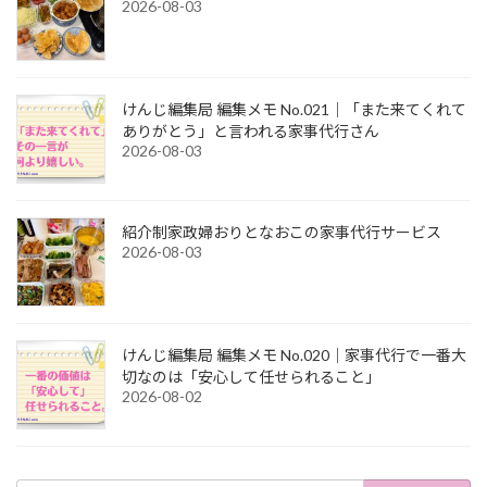
2026-08-03
けんじ編集局 編集メモ No.021｜「また来てくれて
ありがとう」と言われる家事代行さん
2026-08-03
紹介制家政婦おりとなおこの家事代行サービス
2026-08-03
けんじ編集局 編集メモ No.020｜家事代行で一番大
切なのは「安心して任せられること」
2026-08-02