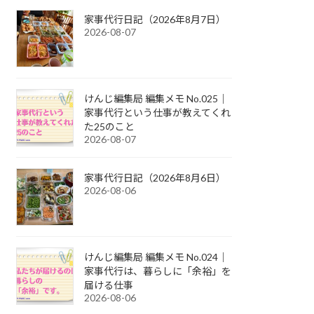
家事代行日記（2026年8月7日）
2026-08-07
けんじ編集局 編集メモ No.025｜
家事代行という仕事が教えてくれ
た25のこと
2026-08-07
家事代行日記（2026年8月6日）
2026-08-06
けんじ編集局 編集メモ No.024｜
家事代行は、暮らしに「余裕」を
届ける仕事
2026-08-06