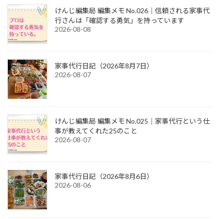
けんじ編集局 編集メモ No.026｜信頼される家事代
行さんは「確認する勇気」を持っています
2026-08-08
家事代行日記（2026年8月7日）
2026-08-07
けんじ編集局 編集メモ No.025｜家事代行という仕
事が教えてくれた25のこと
2026-08-07
家事代行日記（2026年8月6日）
2026-08-06