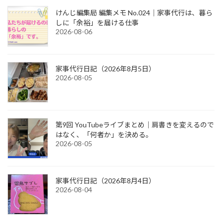
けんじ編集局 編集メモ No.024｜家事代行は、暮ら
しに「余裕」を届ける仕事
2026-08-06
家事代行日記（2026年8月5日）
2026-08-05
第9回 YouTubeライブまとめ｜肩書きを変えるので
はなく、「何者か」を決める。
2026-08-05
家事代行日記（2026年8月4日）
2026-08-04