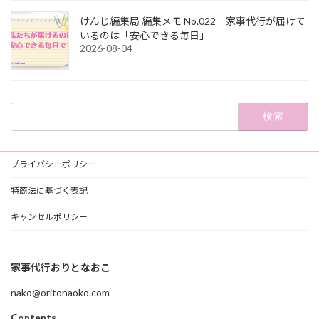
けんじ編集局 編集メモ No.022｜家事代行が届けて
いるのは「安心できる毎日」
2026-08-04
検
索:
プライバシーポリシー
特商法に基づく表記
キャンセルポリシー
家事代行おりとなおこ
nako@oritonaoko.com
Contents