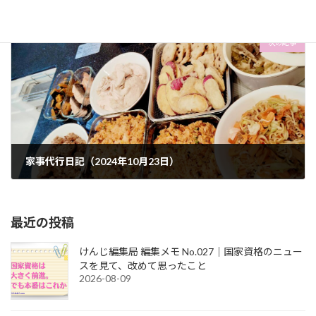
2024-10-21
次の記事
家事代行日記（2024年10月23日）
2024-10-23
最近の投稿
けんじ編集局 編集メモ No.027｜国家資格のニュー
スを見て、改めて思ったこと
2026-08-09